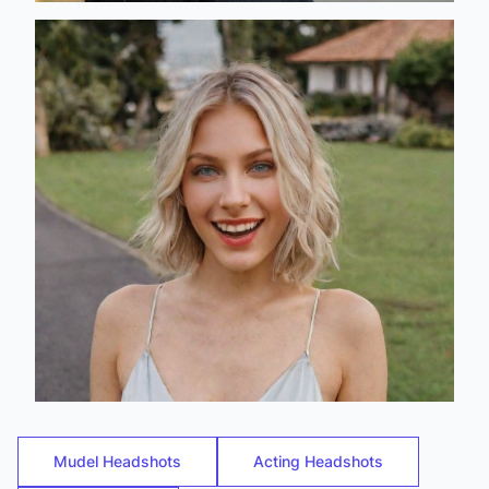
Mudel Headshots
Acting Headshots