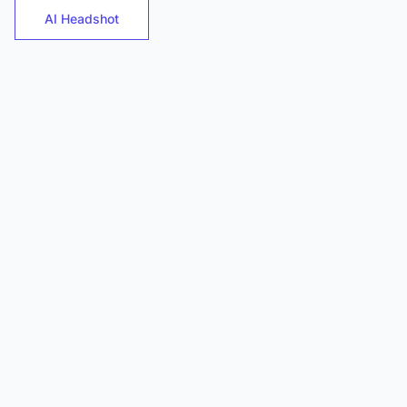
AI Headshot