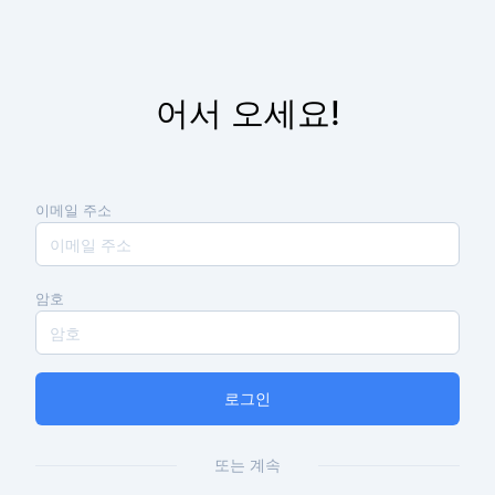
어서 오세요!
이메일 주소
암호
로그인
또는 계속