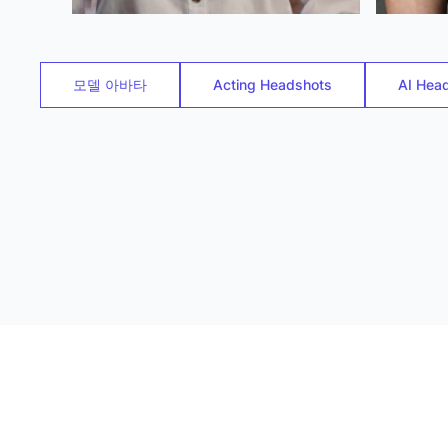
모델 아바타
Acting Headshots
AI Hea