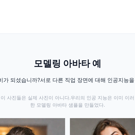
모델링 아바타 예
비가 되셨습니까?서로 다른 직업 장면에 대해 인공지능을 
이 사진들은 실제 사진이 아니다.우리의 인공 지능은 이미 이러
한 모델링 아바타 샘플을 만들었다.