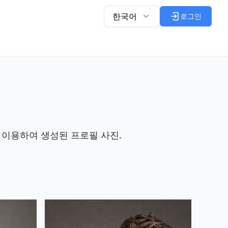
한국어
로그인
이용하여 생성된 프로필 사진.