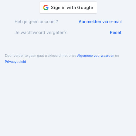
Heb je geen account?
Aanmelden via e-mail
Je wachtwoord vergeten?
Reset
Door verder te gaan gaat u akkoord met onze
Algemene voorwaarden
en
Privacybeleid