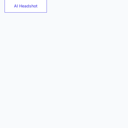
AI Headshot