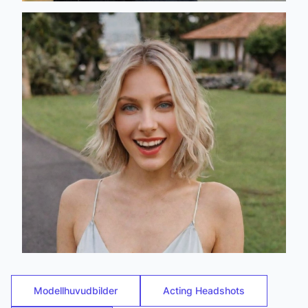
Modellhuvudbilder
Acting Headshots