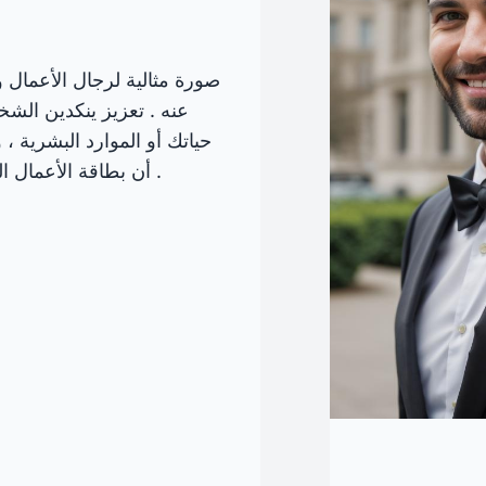
صورة مثالية لرجال الأعمال وا
عنه . تعزيز ينكدين الش
حياتك أو الموارد البشرية 
أن بطاقة الأعمال الخاصة بك أو البريد الإلكتروني الخاص بك لا تمحى .