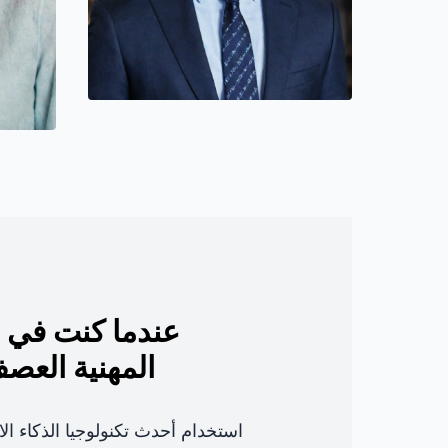
عندما كنت في 
المهنية العص
استخدام أحدث تكنولوجيا الذكاء ا