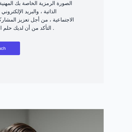
الصورة الرمزية الخاصة بك المهنية
الذاتية ، والبريد الإلكتروني
الاجتماعية ، من أجل تعزيز المشاركة
التأكد من أن لديك حلم الفرص الوظيفية .
uch