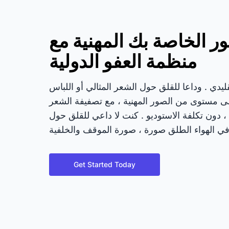
ور الخاصة بك المهنية مع
منظمة العفو الدولية
ليدي . وداعا للقلق حول الشعر المثالي أو اللباس
 أعلى مستوى من الصور المهنية ، مع تصفيفة الشعر
 ، دون تكلفة الاستوديو . كنت لا داعي للقلق حول
Get Started Today