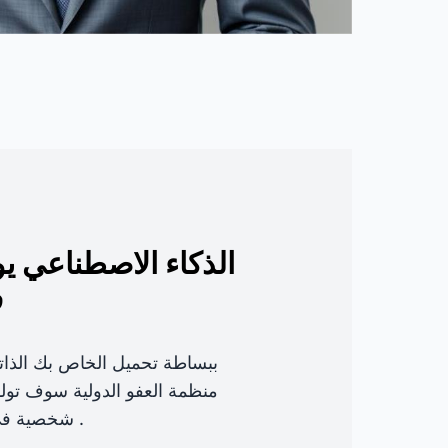
الذكاء الاصطناعي ي
ف
ببساطة تحميل الخاص بك الذاتي
منظمة العفو الدولية سوف تو
شخصية في غضون دقائق .