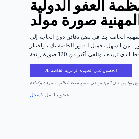
ظمة العفو الدولية
لمهنية صورة مولد
لمهنية الخاصة بك في بضع دقائق دون الحاجة إلى
ر . من السهل تحميل الصور الخاصة بك ، واختيار
الحصول على الصورة الرمزية الخاصة بك
عضو بالفعل ؟
سجل