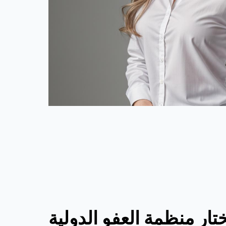
ختار منظمة العفو الدولية