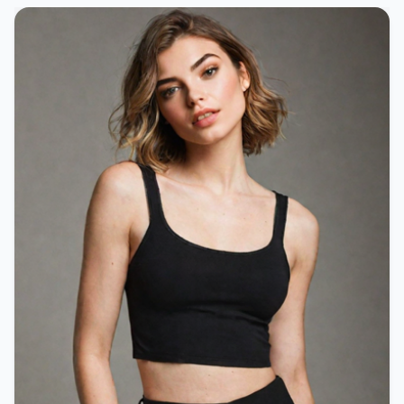
[Objekt Objekt]