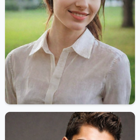
[Objekt Objekt]