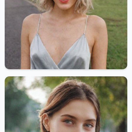
[Objekt Objekt]