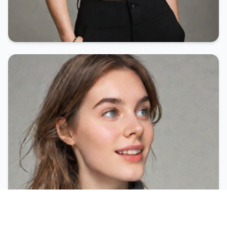
[Objekt Objekt]